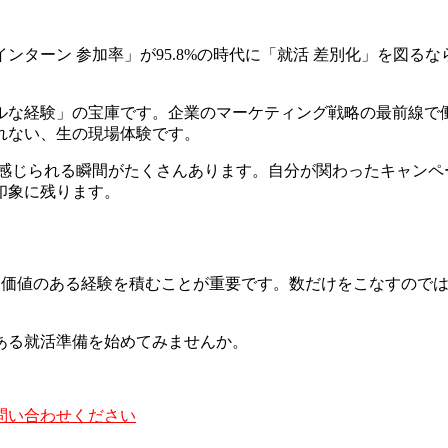
ンターン 参加率」が95.8%の時代に「就活 差別化」を図る
ルな経験」の宝庫です。企業のマーケティング戦略の最前線で
れない、生の現場体験です。
を感じられる瞬間がたくさんあります。自分が関わったキャンペ
印象に残ります。
当に価値のある経験を積むことが重要です。数だけをこなすので
ある就活準備を始めてみませんか。
問い合わせください