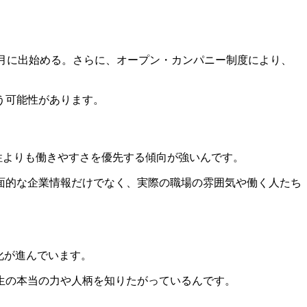
-3月に出始める。さらに、オープン・カンパニー制度により、
う可能性があります。
長性よりも働きやすさを優先する傾向が強いんです。
面的な企業情報だけでなく、実際の職場の雰囲気や働く人たち
化が進んでいます。
生の本当の力や人柄を知りたがっているんです。