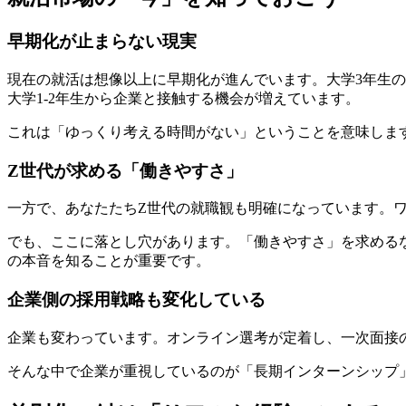
早期化が止まらない現実
現在の就活は想像以上に早期化が進んでいます。大学3年生の1
大学1-2年生から企業と接触する機会が増えています。
これは「ゆっくり考える時間がない」ということを意味しま
Z世代が求める「働きやすさ」
一方で、あなたたちZ世代の就職観も明確になっています。ワー
でも、ここに落とし穴があります。「働きやすさ」を求める
の本音を知ることが重要です。
企業側の採用戦略も変化している
企業も変わっています。オンライン選考が定着し、一次面接の
そんな中で企業が重視しているのが「長期インターンシップ