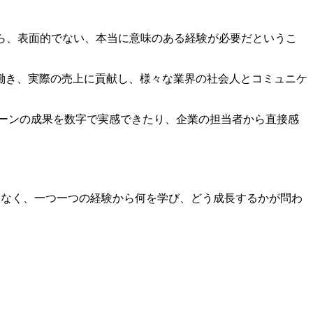
なら、表面的でない、本当に意味のある経験が必要だというこ
働き、実際の売上に貢献し、様々な業界の社会人とコミュニケ
ーンの成果を数字で実感できたり、企業の担当者から直接感
はなく、一つ一つの経験から何を学び、どう成長するかが問わ