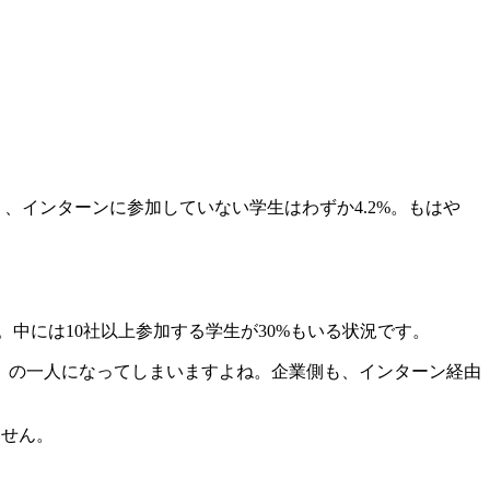
、インターンに参加していない学生はわずか4.2%。もはや
。中には10社以上参加する学生が30%もいる状況です。
」の一人になってしまいますよね。企業側も、インターン経由
ません。