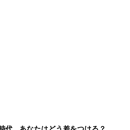
る時代、あなたはどう差をつける？