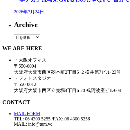
2026年7月24日
Archive
Archive
WE ARE HERE
・大阪オフィス
〒550-0004
大阪府大阪市西区靱本町2丁目5−2 横井第7ビル 23号
・フォトスタジオ
〒550-0012
大阪府大阪市西区立売堀4丁目6-20 戎阿波座ビル604
CONTACT
MAIL FORM
TEL: 06 4300 5255 /FAX: 06 4300 5256
MAIL: info@tum.vc