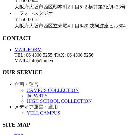
〒550-0004
大阪府大阪市西区靱本町2丁目5−2 横井第7ビル 23号
・フォトスタジオ
〒550-0012
大阪府大阪市西区立売堀4丁目6-20 戎阿波座ビル604
CONTACT
MAIL FORM
TEL: 06 4300 5255 /FAX: 06 4300 5256
MAIL: info@tum.vc
OUR SERVICE
企画・運営
CAMPUS COLLECTION
thePARTY
HIGH SCHOOL COLLECTION
メディア運営・運用
YELL CAMPUS
SITE MAP