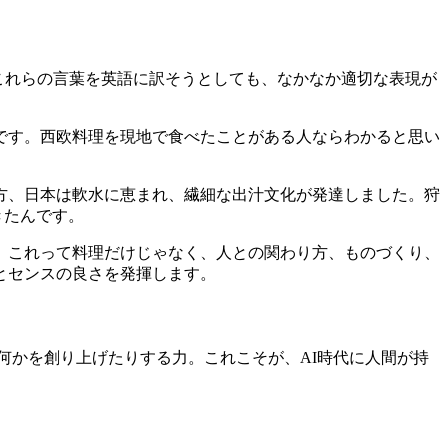
.これらの言葉を英語に訳そうとしても、なかなか適切な表現が
です。西欧料理を現地で食べたことがある人ならわかると思い
方、日本は軟水に恵まれ、繊細な出汁文化が発達しました。狩
きたんです。
。これって料理だけじゃなく、人との関わり方、ものづくり、
とセンスの良さを発揮します。
何かを創り上げたりする力。これこそが、AI時代に人間が持