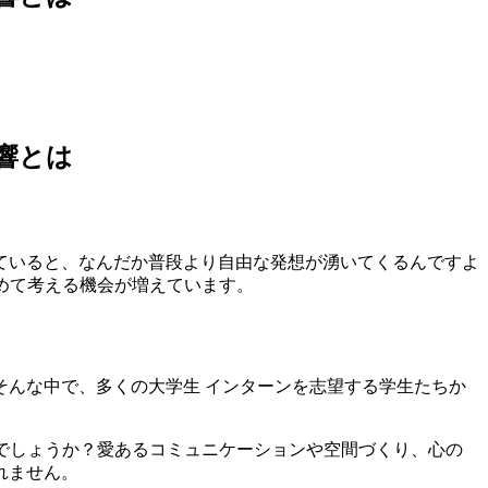
響とは
ていると、なんだか普段より自由な発想が湧いてくるんですよ
めて考える機会が増えています。
んな中で、多くの大学生 インターンを志望する学生たちか
でしょうか？愛あるコミュニケーションや空間づくり、心の
れません。