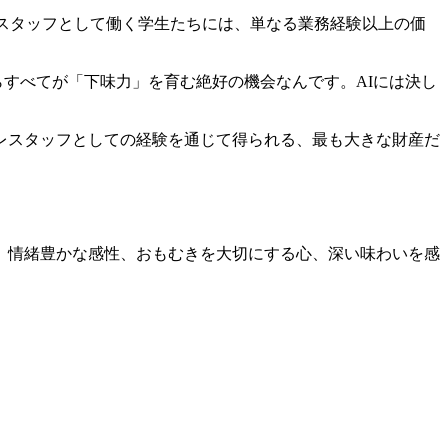
レ スタッフとして働く学生たちには、単なる業務経験以上の価
らすべてが「下味力」を育む絶好の機会なんです。AIには決し
コレスタッフとしての経験を通じて得られる、最も大きな財産だ
。情緒豊かな感性、おもむきを大切にする心、深い味わいを感