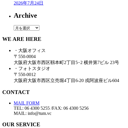
2026年7月24日
Archive
Archive
WE ARE HERE
・大阪オフィス
〒550-0004
大阪府大阪市西区靱本町2丁目5−2 横井第7ビル 23号
・フォトスタジオ
〒550-0012
大阪府大阪市西区立売堀4丁目6-20 戎阿波座ビル604
CONTACT
MAIL FORM
TEL: 06 4300 5255 /FAX: 06 4300 5256
MAIL: info@tum.vc
OUR SERVICE