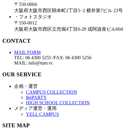
〒550-0004
大阪府大阪市西区靱本町2丁目5−2 横井第7ビル 23号
・フォトスタジオ
〒550-0012
大阪府大阪市西区立売堀4丁目6-20 戎阿波座ビル604
CONTACT
MAIL FORM
TEL: 06 4300 5255 /FAX: 06 4300 5256
MAIL: info@tum.vc
OUR SERVICE
企画・運営
CAMPUS COLLECTION
thePARTY
HIGH SCHOOL COLLECTION
メディア運営・運用
YELL CAMPUS
SITE MAP