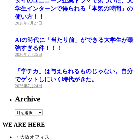
タイのユニコーン企業ドラマで気づいた、大
学生インターンで得られる「本気の時間」の
使い方！！
2026年7月27日
AIの時代に「当たり前」ができる大学生が最
強すぎる件！！！
2026年7月25日
「学チカ」は与えられるものじゃない。自分
でゲットしにいく時代がきた。
2026年7月24日
Archive
Archive
WE ARE HERE
・大阪オフィス