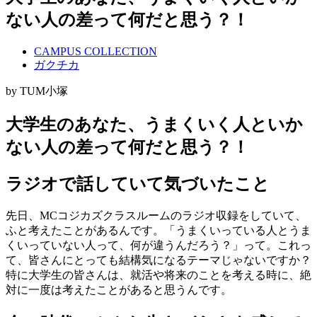
ない人の差って何だと思う？！
CAMPUS COLLECTION
ガクチカ
by TUM小塚
大学生のあなた、うまくいく人といか
ない人の差って何だと思う？！
ラジオで話していて気づいたこと
先日、MCコジカズクラスルームのラジオ収録をしていて、
ふと考えたことがあるんです。「うまくいっている人とうま
くいっていない人って、何が違うんだろう？」って。これっ
て、皆さんにとっても結構気になるテーマじゃないですか？
特に大学生の皆さんは、就活や将来のことを考える時に、絶
対に一度は考えたことがあると思うんです。