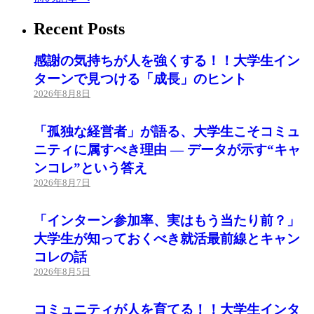
Recent Posts
感謝の気持ちが人を強くする！！大学生イン
ターンで見つける「成長」のヒント
2026年8月8日
「孤独な経営者」が語る、大学生こそコミュ
ニティに属すべき理由 ― データが示す“キャ
ンコレ”という答え
2026年8月7日
「インターン参加率、実はもう当たり前？」
大学生が知っておくべき就活最前線とキャン
コレの話
2026年8月5日
コミュニティが人を育てる！！大学生インタ