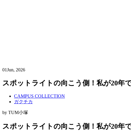
01
Jun, 2026
スポットライトの向こう側！私が20年
CAMPUS COLLECTION
ガクチカ
by TUM小塚
スポットライトの向こう側！私が20年