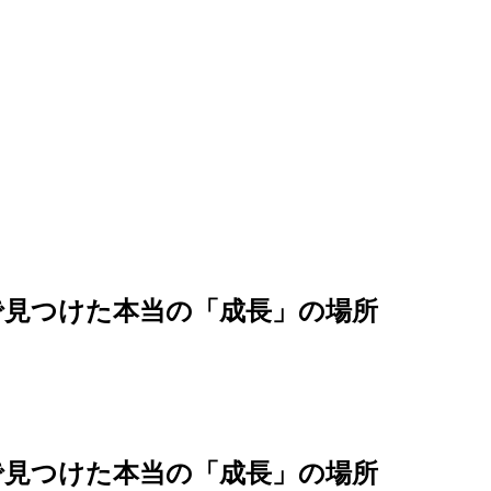
で見つけた本当の「成長」の場所
で見つけた本当の「成長」の場所