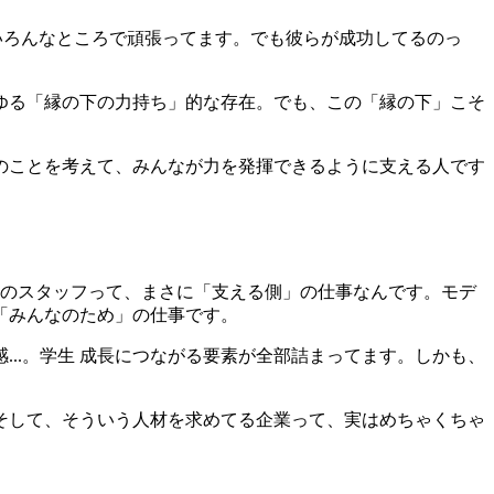
にいろんなところで頑張ってます。でも彼らが成功してるのっ
ゆる「縁の下の力持ち」的な存在。でも、この「縁の下」こそ
のことを考えて、みんなが力を発揮できるように支える人です
レのスタッフって、まさに「支える側」の仕事なんです。モデ
「みんなのため」の仕事です。
..。学生 成長につながる要素が全部詰まってます。しかも、
そして、そういう人材を求めてる企業って、実はめちゃくちゃ