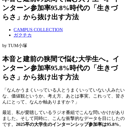
ンターン参加率95.8%時代の「生きづ
らさ」から抜け出す方法
CAMPUS COLLECTION
ガクチカ
by TUM小塚
本音と建前の狭間で悩む大学生へ。イ
ンターン参加率95.8%時代の「生きづ
らさ」から抜け出す方法
「なんかうまくいっている人とうまくいっていない人みたい
な、価値観というか、考え方、あとは事実。これって、皆さ
んにとって、なんか軸ありますか？」
最近、私が愛聴しているラジオ番組でこんな問いかけがあり
ました。そして同時に、こんな衝撃的なデータを目にしたの
です。
2025卒の大学生のインターンシップ参加率は95.8%
。