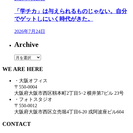
「学チカ」は与えられるものじゃない。自分
でゲットしにいく時代がきた。
2026年7月24日
Archive
Archive
WE ARE HERE
・大阪オフィス
〒550-0004
大阪府大阪市西区靱本町2丁目5−2 横井第7ビル 23号
・フォトスタジオ
〒550-0012
大阪府大阪市西区立売堀4丁目6-20 戎阿波座ビル604
CONTACT