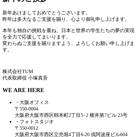
新年あけましておめでとうございます。
昨年は多大なるご支援を賜り、心より御礼申し上げます。
本年も独自の挑戦を重ね、日本と世界の学生たちの夢の実現
を全力で応援してまいります。
変わらぬご支援を賜りますよう、よろしくお願い申し上げま
す。
株式会社TUM
代表取締役 小塚真吾
WE ARE HERE
・大阪オフィス
〒550-0004
大阪府大阪市西区靱本町2丁目5−2 横井第7ビル 23号
・フォトスタジオ
〒550-0012
大阪府大阪市西区立売堀4丁目6-20 戎阿波座ビル604