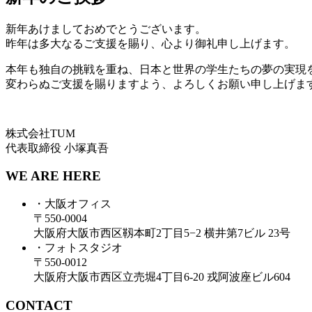
新年あけましておめでとうございます。
昨年は多大なるご支援を賜り、心より御礼申し上げます。
本年も独自の挑戦を重ね、日本と世界の学生たちの夢の実現
変わらぬご支援を賜りますよう、よろしくお願い申し上げま
株式会社TUM
代表取締役 小塚真吾
WE ARE HERE
・大阪オフィス
〒550-0004
大阪府大阪市西区靱本町2丁目5−2 横井第7ビル 23号
・フォトスタジオ
〒550-0012
大阪府大阪市西区立売堀4丁目6-20 戎阿波座ビル604
CONTACT