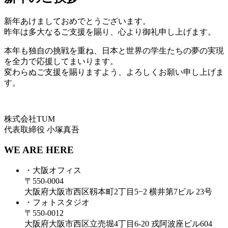
新年あけましておめでとうございます。
昨年は多大なるご支援を賜り、心より御礼申し上げます。
本年も独自の挑戦を重ね、日本と世界の学生たちの夢の実現
を全力で応援してまいります。
変わらぬご支援を賜りますよう、よろしくお願い申し上げま
す。
株式会社TUM
代表取締役 小塚真吾
WE ARE HERE
・大阪オフィス
〒550-0004
大阪府大阪市西区靱本町2丁目5−2 横井第7ビル 23号
・フォトスタジオ
〒550-0012
大阪府大阪市西区立売堀4丁目6-20 戎阿波座ビル604